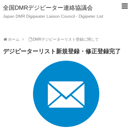
全国DMRデジピーター連絡協議会
Japan DMR Digipeater Liaison Council - Digipeter List
ホーム
DMRデジピーターリスト登録に関して
デジピーターリスト新規登録・修正登録完了