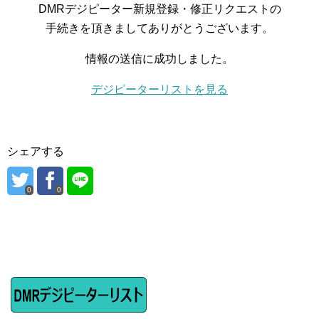
DMRデジピーター新規登録・修正リクエストの
手続きを頂きましてありがとうございます。
情報の送信に成功しました。
デジピーターリストを見る
シェアする
0
0